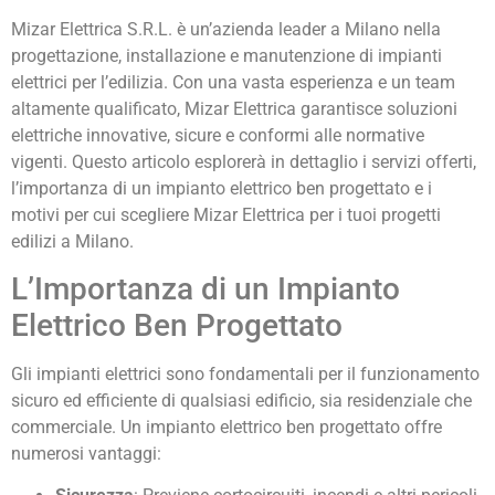
Mizar Elettrica S.R.L. è un’azienda leader a Milano nella
progettazione, installazione e manutenzione di impianti
elettrici per l’edilizia. Con una vasta esperienza e un team
altamente qualificato, Mizar Elettrica garantisce soluzioni
elettriche innovative, sicure e conformi alle normative
vigenti. Questo articolo esplorerà in dettaglio i servizi offerti,
l’importanza di un impianto elettrico ben progettato e i
motivi per cui scegliere Mizar Elettrica per i tuoi progetti
edilizi a Milano.
L’Importanza di un Impianto
Elettrico Ben Progettato
Gli impianti elettrici sono fondamentali per il funzionamento
sicuro ed efficiente di qualsiasi edificio, sia residenziale che
commerciale. Un impianto elettrico ben progettato offre
numerosi vantaggi: