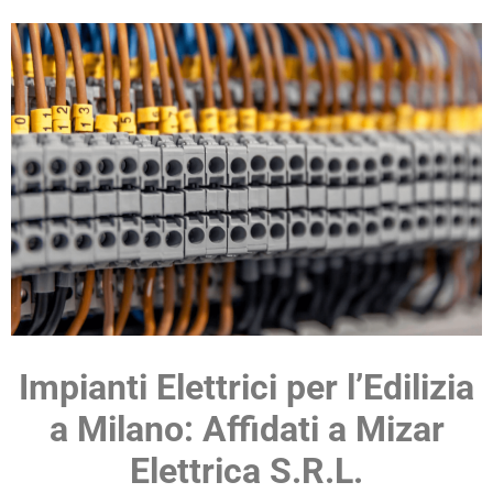
Impianti Elettrici per l’Edilizia
a Milano: Affidati a Mizar
Elettrica S.R.L.